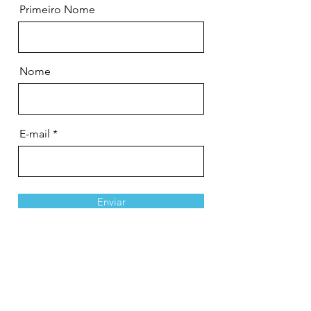
Primeiro Nome
Nome
E-mail
Enviar