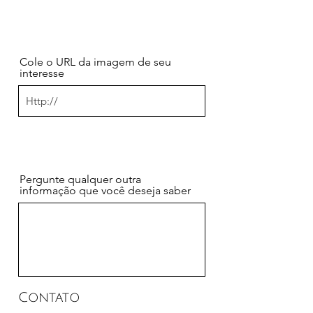
Cole o URL da imagem de seu
interesse
Pergunte qualquer outra
informação que você deseja saber
Contato