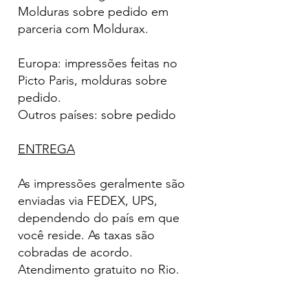
Molduras sobre pedido em
parceria com Moldurax.
Europa: impressões feitas no
Picto Paris, molduras sobre
pedido.
Outros países: sobre pedido
ENTREGA
As impressões geralmente são
enviadas via FEDEX, UPS,
dependendo do país em que
você reside. As taxas são
cobradas de acordo.
Atendimento gratuito no Rio.