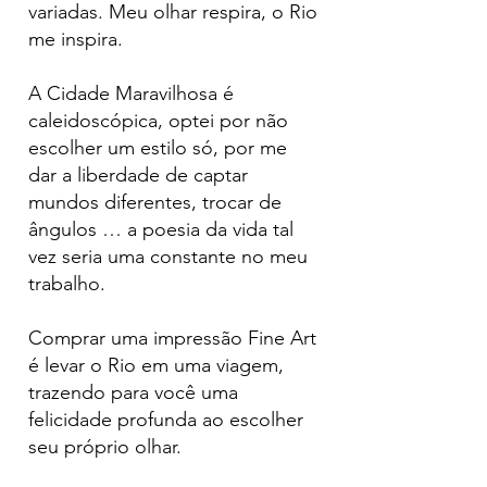
variadas. Meu olhar respira, o Rio
me inspira.
A Cidade Maravilhosa é
caleidoscópica, optei por não
escolher um estilo só, por me
dar a liberdade de captar
mundos diferentes, trocar de
ângulos … a poesia da vida tal
vez seria uma constante no meu
trabalho.
Comprar uma impressão Fine Art
é levar o Rio em uma viagem,
trazendo para você uma
felicidade profunda ao escolher
seu próprio olhar.