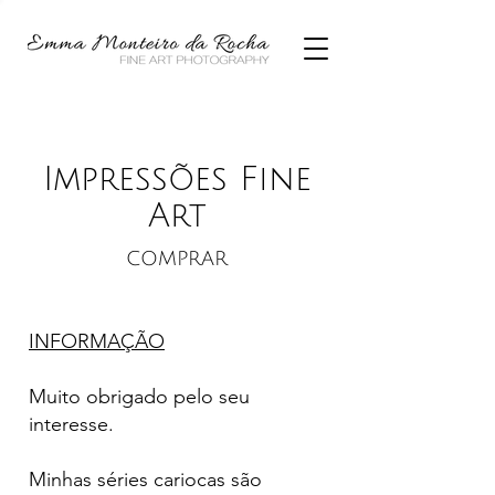
Impressões Fine
Art
COMPRAR
INFORMAÇÃO
Muito obrigado pelo seu
interesse.
Minhas séries cariocas são