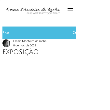
Post
Emma Monteiro da rocha
8 de nov. de 2023
EXPOSIÇÃO