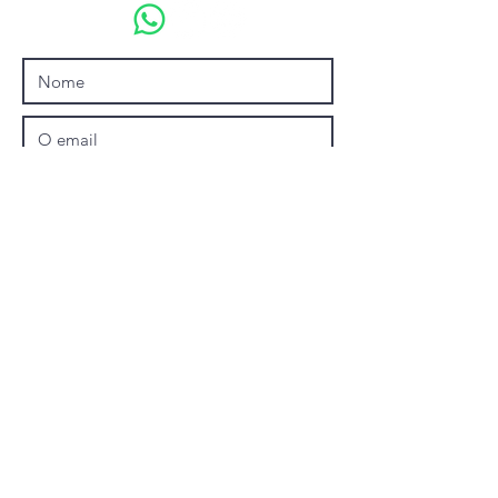
Enviar