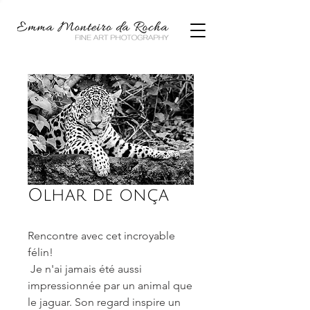
Olhar de onça
Rencontre avec cet incroyable
félin!
Je n'ai jamais été aussi
impressionnée par un animal que
le jaguar. Son regard inspire un