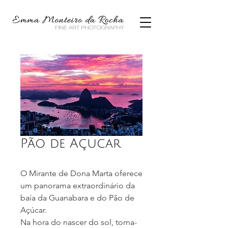
Pão de Açucar
O Mirante de Dona Marta oferece
um panorama extraordinário da
baía da Guanabara e do Pão de
Açúcar.
Na hora do nascer do sol, torna-