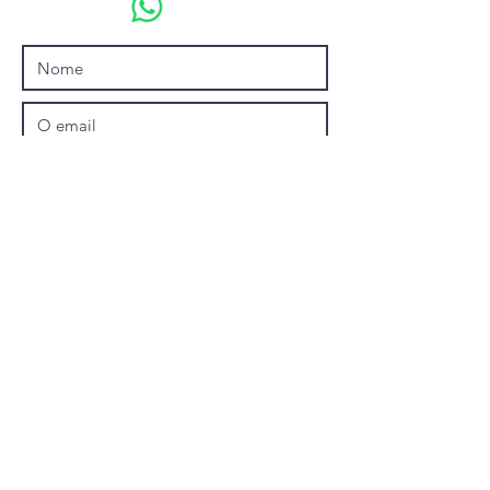
Enviar